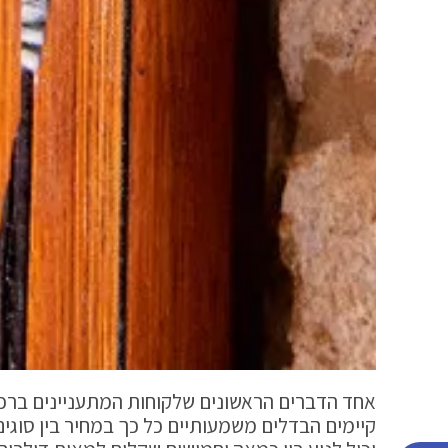
אחד הדברים הראשונים שלקוחות המתעניינים ברכיש
קיימים הבדלים משמעותיים כל כך במחיר בין סוגים 