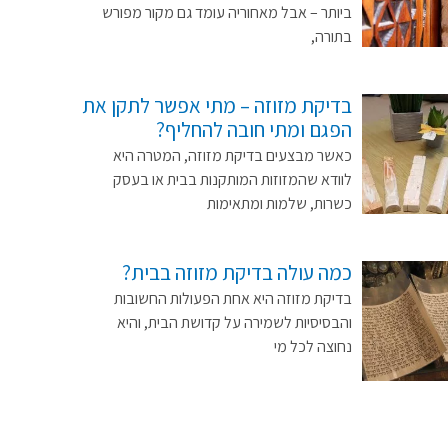
ביותר – אבל מאחוריה עומד גם מקור מפורש
בתורה,
בדיקת מזוזה – מתי אפשר לתקן את
הפגם ומתי חובה להחליף?
כאשר מבצעים בדיקת מזוזה, המטרה היא
לוודא שהמזוזות המותקנות בבית או בעסק
כשרות, שלמות ומתאימות
כמה עולה בדיקת מזוזה בבית?
בדיקת מזוזה היא אחת הפעולות החשובות
והבסיסיות לשמירה על קדושת הבית, והיא
נחוצה לכל מי