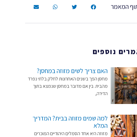
וף המאמר
רים נוספים
האם צריך לשים מזוזה במחסן?
מחסן הפך בשנים האחרונות לחלק בלתי נפרד
מהבית. בין אם מדובר במחסן שנמצא בתוך
הדירה,
למה שמים מזוזה בבית? המדריך
המלא
מזוזה היא אחד הסמלים היהודיים המוכרים