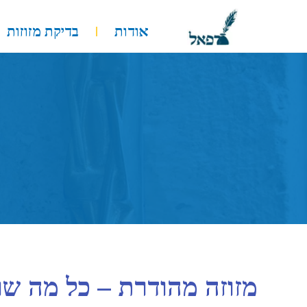
ילוג
תוכן
אודות
בדיקת מזוזות
מזוזה מהודרת – כל מה ש