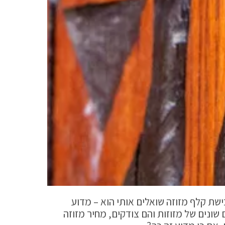
ת קלף מזוזה שואלים אותי הוא – מדוע
שונים של מזוזות והם צודקים, מחיר מזוזה