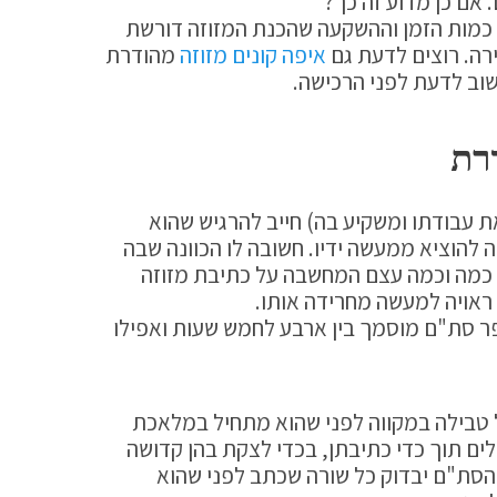
 אם כן מדוע זה כך?
 כמות הזמן וההשקעה שהכנת המזוזה דורשת
ה. רוצים לדעת גם
איפה קונים מזוזה
מהודרת
וב לדעת לפני הרכישה.
רת
ת עבודתו ומשקיע בה) חייב להרגיש שהוא
ה להוציא ממעשה ידיו. חשובה לו הכוונה שבה
 כמה וכמה עצם המחשבה על כתיבת מזוזה
 ראויה למעשה מחרידה אותו.
ר סת"ם מוסמך בין ארבע לחמש שעות ואפילו
 טבילה במקווה לפני שהוא מתחיל במלאכת
לים תוך כדי כתיבתן, בכדי לצקת בהן קדושה
 הסת"ם יבדוק כל שורה שכתב לפני שהוא