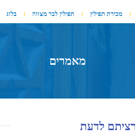
מכירת תפילין
תפילין לבר מצווה
בלוג
מאמרים
רציתם לדעת