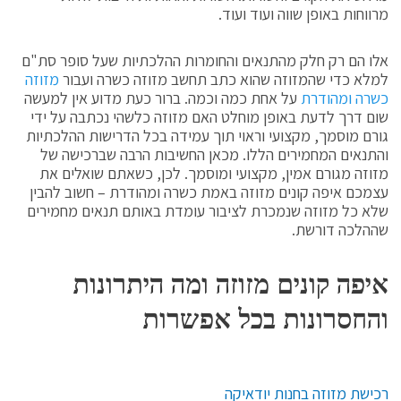
מרווחות באופן שווה ועוד ועוד.
אלו הם רק חלק מהתנאים והחומרות ההלכתיות שעל סופר סת"ם
למלא כדי שהמזוזה שהוא כתב תחשב מזוזה כשרה ועבור
מזוזה
כשרה ומהודרת
על אחת כמה וכמה. ברור כעת מדוע אין למעשה
שום דרך לדעת באופן מוחלט האם מזוזה כלשהי נכתבה על ידי
גורם מוסמך, מקצועי וראוי תוך עמידה בכל הדרישות ההלכתיות
והתנאים המחמירים הללו. מכאן החשיבות הרבה שברכישה של
מזוזה מגורם אמין, מקצועי ומוסמך. לכן, כשאתם שואלים את
עצמכם איפה קונים מזוזה באמת כשרה ומהודרת – חשוב להבין
שלא כל מזוזה שנמכרת לציבור עומדת באותם תנאים מחמירים
שההלכה דורשת.
איפה קונים מזוזה ומה היתרונות
והחסרונות בכל אפשרות
רכישת מזוזה בחנות יודאיקה