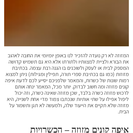
המזוזה לא רק נועדה להזכיר לנו באופן יומיומי את החובה לאהוב
את הבורא ולציית למצוותיו ולתורתו אלא היא גם תשמיש קדושה
המספק לבית או לעסק ולשוכנים בו הגנה רבת עצמה. בכתיבת
מזוזות (כמו גם בכתיבת ספרי תורה, תפילין ומגילות) ניתן למצוא
רמות שונות של כשרות, והמאמר שלפניכם יסייע לכם לדעת איפה
קונים מזוזה ומה חשוב לבדוק. יותר מכל, המאמר ינחה אותם
לרכוש מזוזה כשרה בלבד, שכן מזוזה שאינה כשרה, וזה יכול
ליפול אפילו על שתי אותיות שנכתבו צמוד מדי אחת לשנייה, היא
מזוזה שלא תקיים את הייעוד שלה, ולמעשה לא תגן ותשמור על
הבית.
איפה קונים מזוזה – הכשרויות