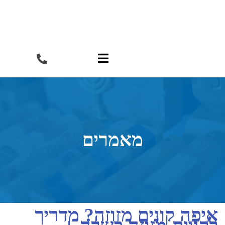
תפריט
מאמרים
איפה קונים מזוזה? מדריך