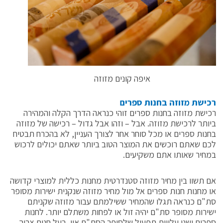
איפה קונים מזוזה
רכישת מזוזה בחנות ספרים
רכישת מזוזה בחנות ספרים זוהי כנראה הדרך הקלה והמהירה
ביותר לרכישת מזוזה. אבל – וזהו אבל גדול – רכישה של מזוזה
בחנות ספרים או מכל סוחר אחר לצורך העניין, לא בהכרח תבטיח
לכם שאתם רוכשים את המוצר הטוב ביותר שאתם יכולים לרכוש
במחיר שאותו אתם משקיעים.
אם תשוו בין מחיר מזוזה סטנדרטית מחנות כללית למוצרי קדושה
או מחנות חנות ספרים אל מול מחיר מזוזה שנקנית ישירות מסופר
סת"ם כנראה תגלו שהמחיר ששילמתם עבור מזוזה שקניתם
ישירות מסופר סת"ם יהיה זול או לפחות משתלם יותר. לחנות
ספרים ישנן עלויות תפעול שלסופר הסת"ם אין. בעל חנות צריך